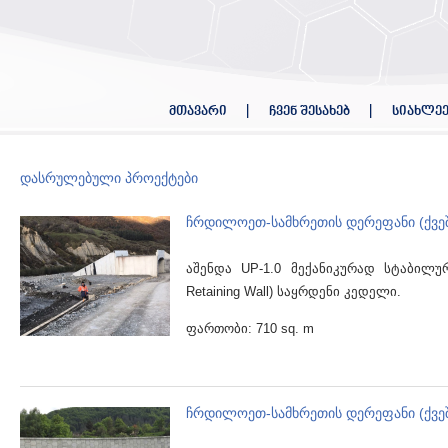
მთავარი
ჩვენ შესახებ
სიახლეე
დასრულებული პროექტები
ჩრდილოეთ-სამხრეთის დერეფანი (ქვეშ
აშენდა UP-1.0 მექანიკურად სტაბილურ
Retaining Wall) საყრდენი კედელი.
ფართობი: 710 sq. m
ჩრდილოეთ-სამხრეთის დერეფანი (ქვეშ