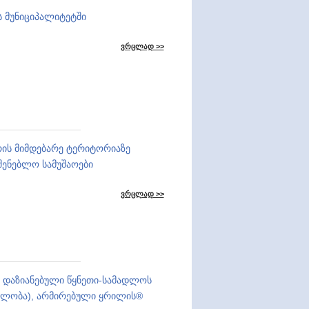
ს მუნიციპალიტეტში
ვრცლად >>
ურის მიმდებარე ტერიტორიაზე
შენებლო სამუშაოები
ვრცლად >>
ად დაზიანებული წყნეთი-სამადლოს
ებლობა), არმირებული ყრილის®