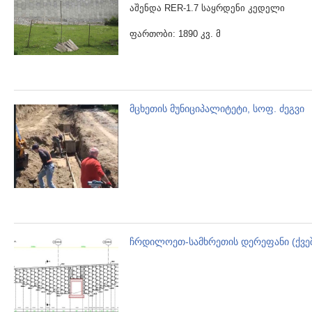
აშენდა RER-1.7 საყრდენი კედელი
ფართობი: 1890 კვ. მ
მცხეთის მუნიციპალიტეტი, სოფ. ძეგვი
ჩრდილოეთ-სამხრეთის დერეფანი (ქვეშ