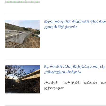
ქალაქ თბილისში შეშელიძის ქუჩის მიმ
კედლის მშენებლობა
მდ. რიონის არხზე მშენებარე ხიდზე (პკ
კონსტრუქციის მოწყობა
პროექტის ფარგლებში საყრდენი კედ
ტექნოლოგიით