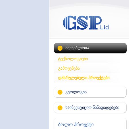
მშენებლობა
ტექნოლოგიები
გამოყენება
დასრულებული პროექტები
გეოლოგია
საინვესტიციო წინადადებები
ბოლო პროექტი