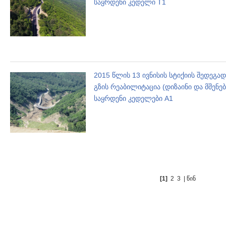
საყრდენი კედელი T1
2015 წლის 13 ივნისის სტიქიის შედეგა
გზის რეაბილიტაცია (დიზაინი და მშენ
საყრდენი კედელები A1
[1]
2
3
|
წინ