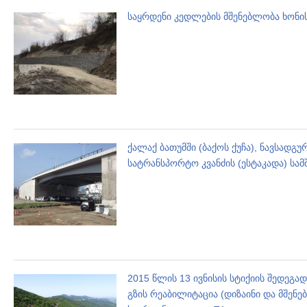
საყრდენი კედლების მშენებლობა ხონი
ქალაქ ბათუმში (ბაქოს ქუჩა), ნავსადგ
სატრანსპორტო კვანძის (ესტაკადა) სამ
2015 წლის 13 ივნისის სტიქიის შედეგ
გზის რეაბილიტაცია (დიზაინი და მშენ